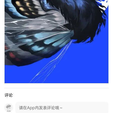
评论
请在App内发表评论哦～