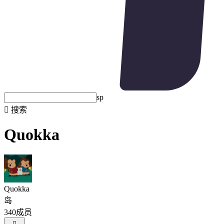
sp

搜索
Quokka
Quokka
岛
340成员
