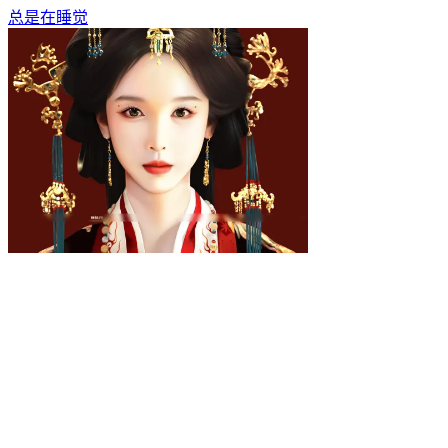
总是在睡觉