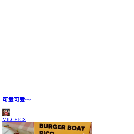
可爱可爱～
MILCHIGS