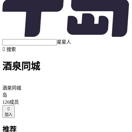
星星人

搜索
酒泉同城
酒泉同城
岛
120成员

加入
推荐