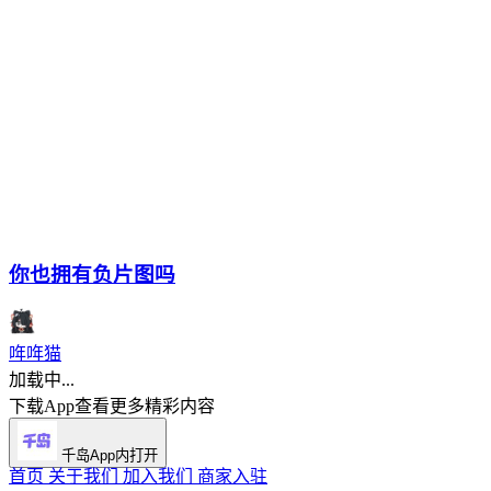
你也拥有负片图吗
哖哖猫
加载中...
下载App查看更多精彩内容
千岛App内打开
首页
关于我们
加入我们
商家入驻