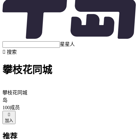
星星人

搜索
攀枝花同城
攀枝花同城
岛
100成员

加入
推荐