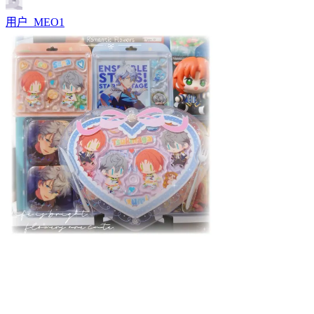
用户_MEO1