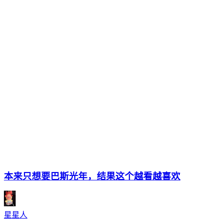
本来只想要巴斯光年，结果这个越看越喜欢
星星人