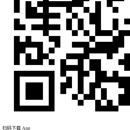
扫码下载 App