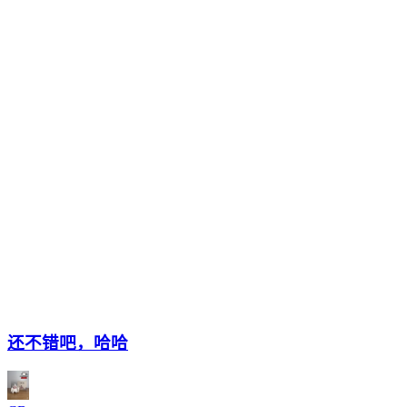
还不错吧，哈哈