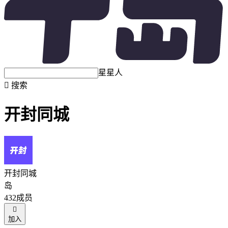
星星人

搜索
开封同城
开封同城
岛
432成员

加入