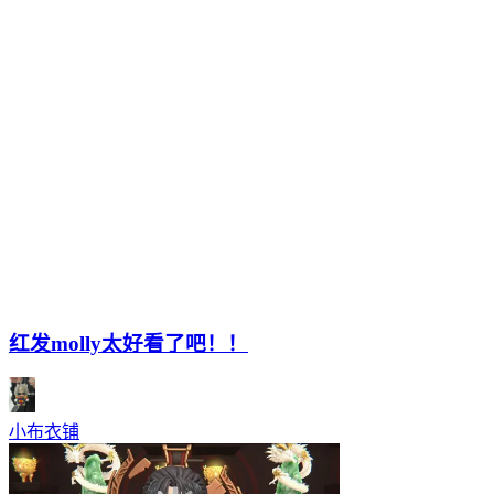
红发molly太好看了吧！！
小布衣铺