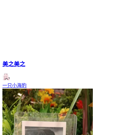
美之美之
一只小海豹