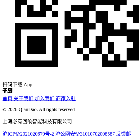
扫码下载 App
首页
关于我们
加入我们
商家入驻
© 2026 QianDao. All rights reserved
上海必有回响智能科技有限公司
沪ICP备2021020679号-2
沪公网安备31010702008587
反馈邮