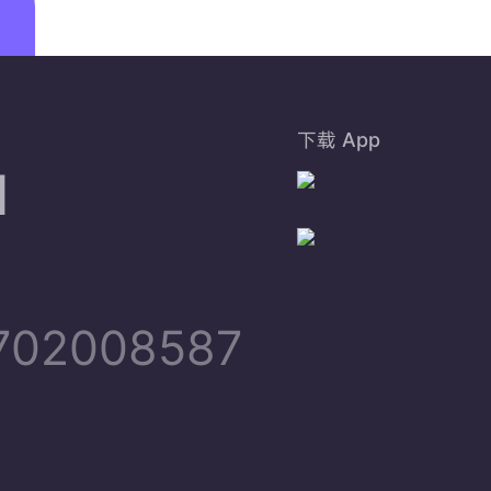
喜欢喜
欢物超
下载 App
d
所值
02008587