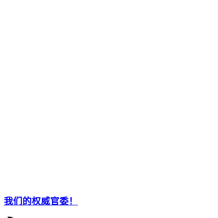
我们的权威官委！