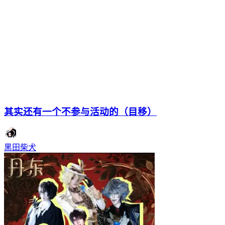
其实还有一个不参与活动的（目移）
黑田柴犬