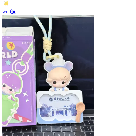
wuli迪