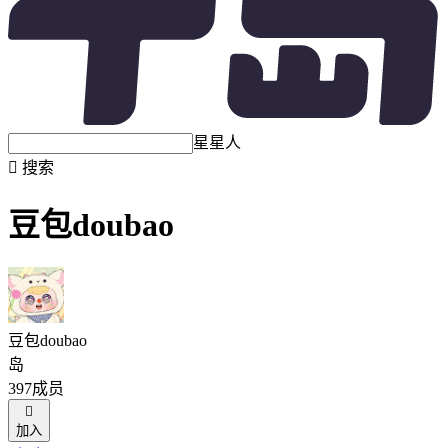
星星人

搜索
豆包doubao
豆包doubao
岛
397成员

加入