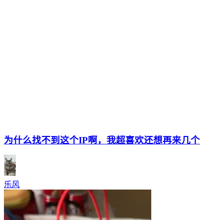
为什么找不到这个IP啊，我超喜欢还想再来几个
乐风