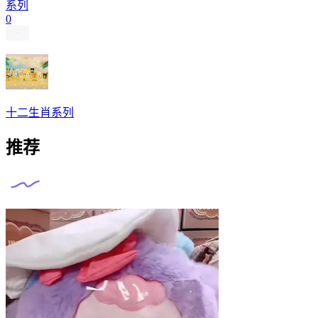
系列
0
十二生肖系列
推荐