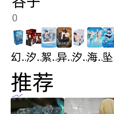
谷子
0
幻海星约
汐恋包第2弹
絮海浮光
异域危情
汐恋包第1弹
海岛印记
推荐