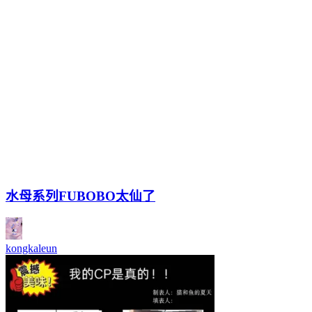
水母系列FUBOBO太仙了
kongkaleun