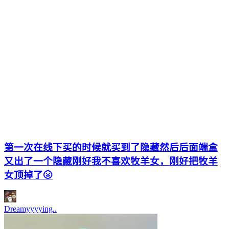
第一次在线下买的时候就买到了隐藏然后后面端盒
又出了一个隐藏刚好我不喜欢牧羊女，刚好把牧羊
女顶掉了🌝
Dreamyyyying..