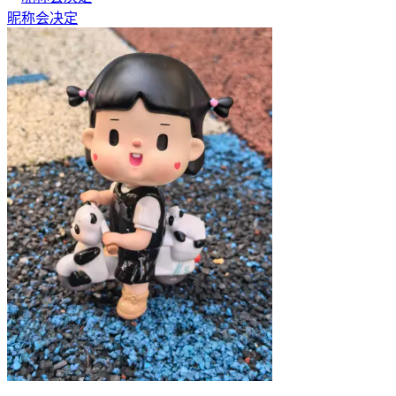
昵称会决定