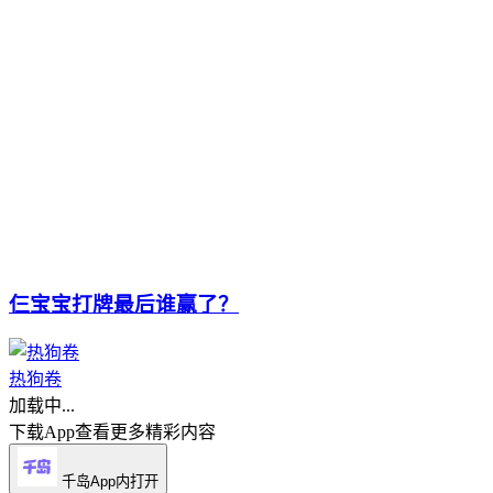
仨宝宝打牌最后谁赢了？
热狗卷
加载中...
下载App查看更多精彩内容
千岛App内打开