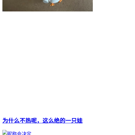
为什么不热呢，这么绝的一只娃