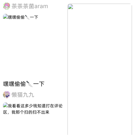
茶茶茶菌aram
嘿嘿偷偷🔪一下
懒猫九九