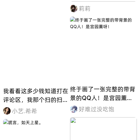
莉莉
终于画了一张完整的带背
我看看这多少钱知道打在
景的QQ人！是宫园薰
评论区，我那个扫的扫不
呀！
出来
好难过没吃饱
小艺.希希