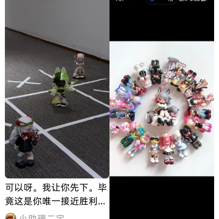
可以呀。我让你先下。毕
竟这是你唯一接近胜利的
机会。♡三颗棋子连上的
小助理二宝