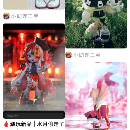
小助理二宝
小助理二宝
🩸潮玩新品 | 水月偷走了