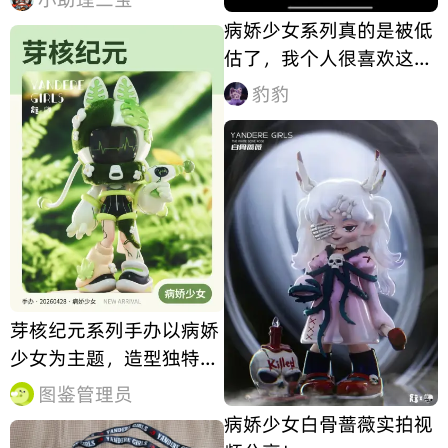
时候，记得乖乖认输。
病娇少女系列真的是被低
估了，我个人很喜欢这个
ip，奈何她不瘟不火，设
豹豹
计风格也是比较个性化的
芽核纪元系列手办以病娇
少女为主题，造型独特且
细节丰富。💬你更期待哪
图鉴管理员
个角色的配色？
病娇少女白骨蔷薇实拍视