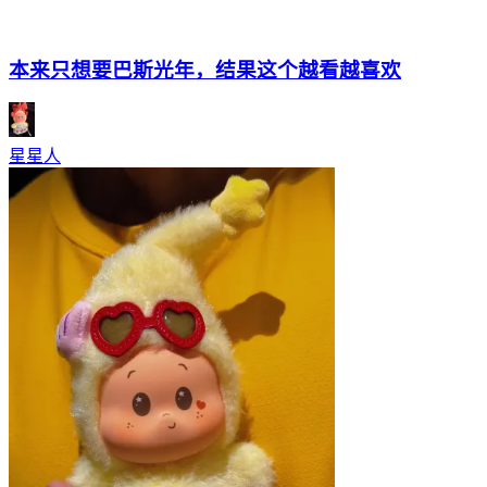
本来只想要巴斯光年，结果这个越看越喜欢
星星人