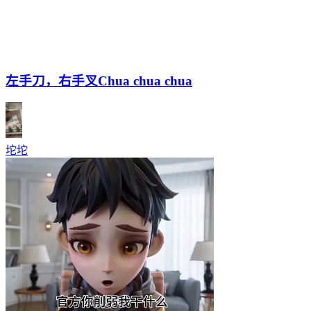
左手刀，右手叉Chua chua chua
坨坨