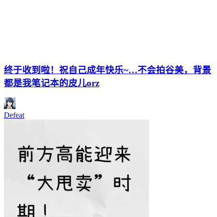
终于收到啦！祝自己成年快乐~…不会拍谷美，背景
都是我笔记本的皮儿orz
Defeat