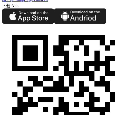
下载 App