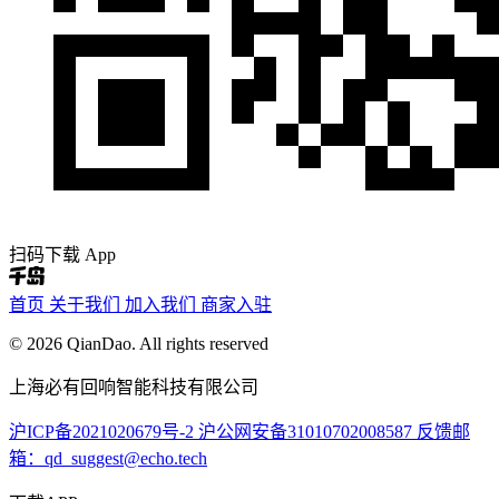
扫码下载 App
首页
关于我们
加入我们
商家入驻
© 2026 QianDao. All rights reserved
上海必有回响智能科技有限公司
沪ICP备2021020679号-2
沪公网安备31010702008587
反馈邮
箱：qd_suggest@echo.tech