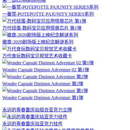
第一部ED柄刺绣吧唧
一番赏-POTEPOTTE PAJUNITY SERIES系列
万代扭蛋-数码宝贝应用怪兽芯片 第1弹
徽章-2020剧场版上映纪念解谜系列
万代食玩数码宝贝视觉艺术收藏卡
Wonder Capsule Digimon Adventure 02 第1弹
Wonder Capsule Digimon Adventure 第2弹
Wonder Capsule Digimon Adventure 第1弹
永远的青春重庆站组合亚克力立牌
永远的青春重庆站亚克力挂件