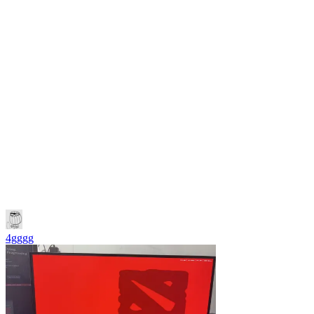
4gggg