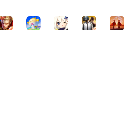
王者荣耀
蛋仔派对
原神
和平精英
光
11.3k
2081.2k
698.4k
868k
240.
员
成员
成员
成员
成员
 All rights reserve
下载APP查看更多
技有限公司
9号-2
沪公网安备310107