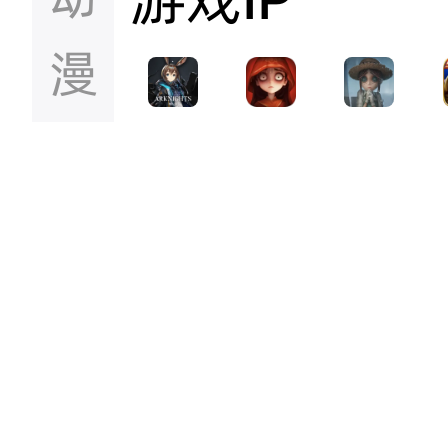
漫
明日方舟
超自然行动组
第五人格
IP
153.9k
5095.5k
2095.5k
10
首页
关于我们
加入我们
商家入驻
成员
成员
成员
成
偶
©️ 2026 QianDao.
像
上海必有回响智能科
动漫IP
沪ICP备202102067
团