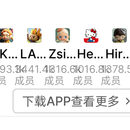
SKULLPANDA
LABUBU
Zsiga
Hello Kitty
Hiron
93.1k
3441.4k
1316.6k
1016.8k
1378.
员
成员
成员
成员
成员
下载APP查看更多