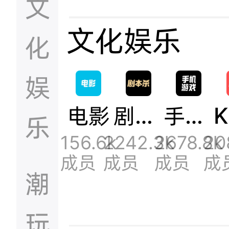
文
文化娱乐
化
娱
电影
剧本杀
手机游戏
乐
156.6k
2242.3k
2678.8k
20
成员
成员
成员
成
潮
玩