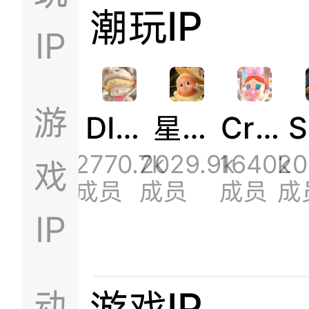
潮玩IP
IP
游
DIMOO
星星人
Crybaby哭娃
2770.7k
2029.9k
1640k
20
戏
成员
成员
成员
成
IP
游戏IP
动