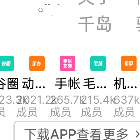

索
千岛
谷圈
动漫手办
手帐
毛绒玩偶
机甲模型
23.3k
2021.2k
265.7k
215.4k
637k
员
成员
成员
成员
成员
下载APP查看更多