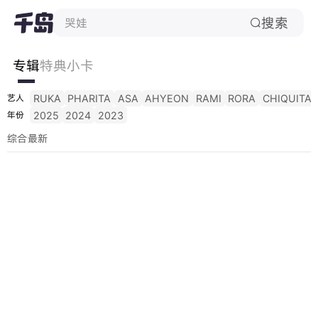
搜索
哭娃

专辑
特典
小卡
RUKA
PHARITA
ASA
AHYEON
RAMI
RORA
CHIQUITA
艺人
2025
2024
2023
年份
综合
最新