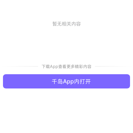
暂无相关内容
下载App查看更多精彩内容
千岛App内打开