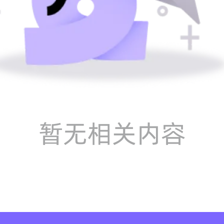
暂无相关内容