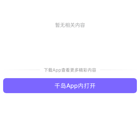
暂无相关内容
下载App查看更多精彩内容
千岛App内打开